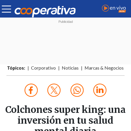
Tópicos:
Corporativo
Noticias
Marcas & Negocios
Colchones super king: una
inversión en tu salud