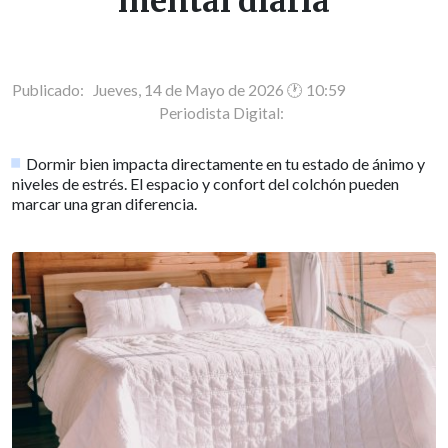
mental diaria
Publicado: Jueves, 14 de Mayo de 2026 🕐 10:59
Periodista Digital:
Dormir bien impacta directamente en tu estado de ánimo y
niveles de estrés. El espacio y confort del colchón pueden
marcar una gran diferencia.