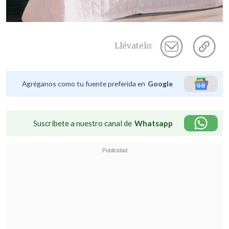
Llévatelo:
Agréganos como tu fuente preferida en
Google
Suscríbete a nuestro canal de
Whatsapp