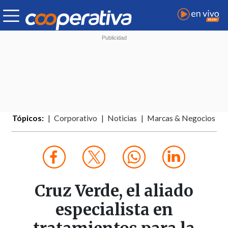
Tópicos:
Corporativo
Noticias
Marcas & Negocios
Cruz Verde, el aliado
especialista en