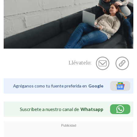
Llévatelo:
Agréganos como tu fuente preferida en
Google
Suscríbete a nuestro canal de
Whatsapp