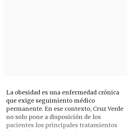
La obesidad es una enfermedad crónica
que exige seguimiento médico
permanente. En ese contexto, Cruz Verde
no solo pone a disposición de los
pacientes los principales tratamientos