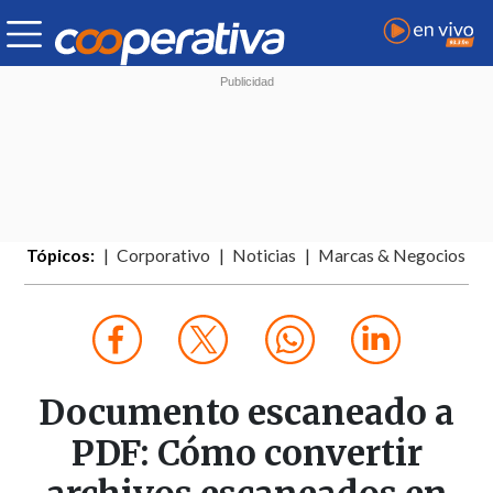
Tópicos:
Corporativo
Noticias
Marcas & Negocios
Documento escaneado a
PDF: Cómo convertir