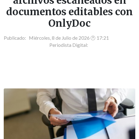
archivos escaneados en
documentos editables con
OnlyDoc
Publicado: Miércoles, 8 de Julio de 2026 🕐 17:21
Periodista Digital: