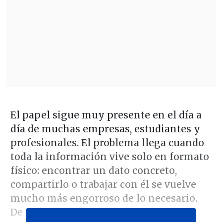
El papel sigue muy presente en el día a
día de muchas empresas, estudiantes y
profesionales. El problema llega cuando
toda la información vive solo en formato
físico: encontrar un dato concreto,
compartirlo o trabajar con él se vuelve
mucho más engorroso de lo necesario.
De ahí que pasar un
documento