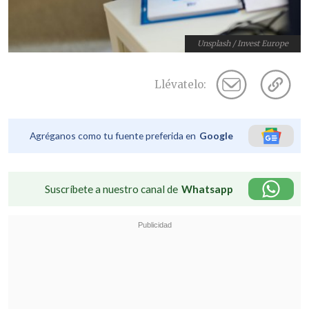
Unsplash / Invest Europe
Llévatelo:
Agréganos como tu fuente preferida en
Google
Suscríbete a nuestro canal de
Whatsapp