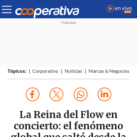
Tópicos:
Corporativo
Noticias
Marcas & Negocios
La Reina del Flow en
concierto: el fenómeno