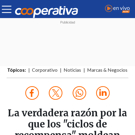
Tópicos:
Corporativo
Noticias
Marcas & Negocios
La verdadera razón por la
que los "ciclos de