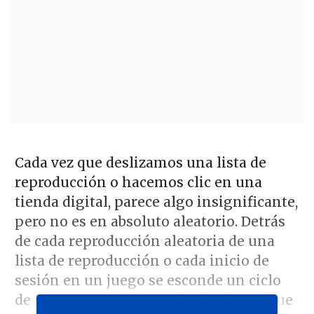
Cada vez que deslizamos una lista de
reproducción o hacemos clic en una
tienda digital, parece algo insignificante,
pero no es en absoluto aleatorio. Detrás
de cada reproducción aleatoria de una
lista de reproducción o cada inicio de
sesión en un juego se esconde un ciclo
de recompensa, un patrón de diseño que