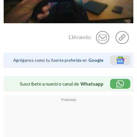
Llévatelo:
Agréganos como tu fuente preferida en
Google
Suscríbete a nuestro canal de
Whatsapp