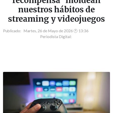
recompensa" moldean
nuestros hábitos de
streaming y videojuegos
Publicado: Martes, 26 de Mayo de 2026 🕐 13:36
Periodista Digital: