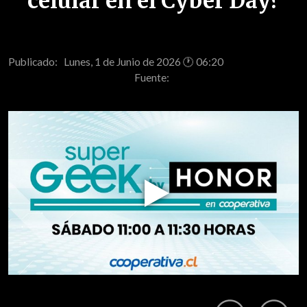
celular en el Cyber Day?
Publicado: Lunes, 1 de Junio de 2026 🕐 06:20
Fuente:
Play
Video