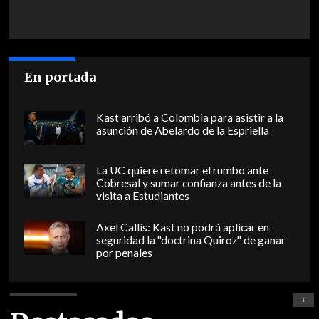
En portada
Kast arribó a Colombia para asistir a la
asunción de Abelardo de la Espriella
La UC quiere retomar el rumbo ante
Cobresal y sumar confianza antes de la
visita a Estudiantes
Axel Callís: Kast no podrá aplicar en
seguridad la "doctrina Quiroz" de ganar
por penales
+