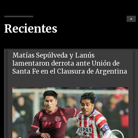
+
Recientes
Matías Sepúlveda y Lanús
lamentaron derrota ante Unión de
Santa Fe en el Clausura de Argentina