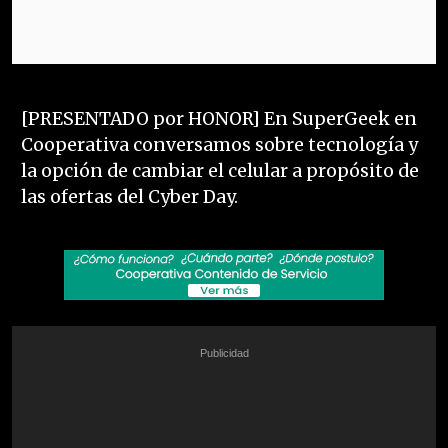
[PRESENTADO por HONOR] En SuperGeek en
Cooperativa conversamos sobre tecnología y
la opción de cambiar el celular a propósito de
las ofertas del Cyber Day.