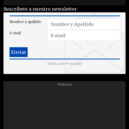
Suscríbete a nuestro newsletter
Nombre y apellido
E-mail
Política de Privacidad