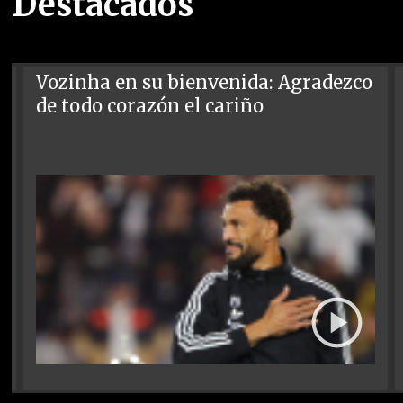
Destacados
Vozinha en su bienvenida: Agradezco
de todo corazón el cariño