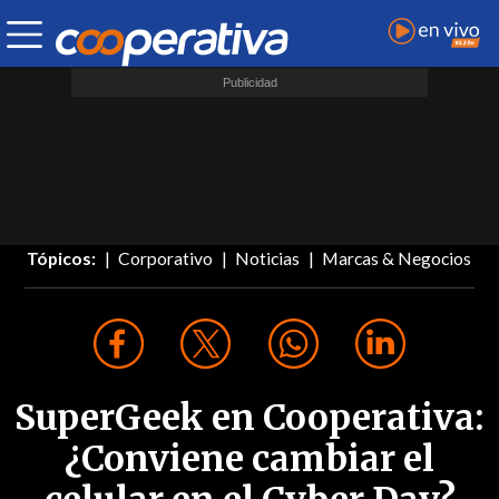
Tópicos:
Corporativo
Noticias
Marcas & Negocios
SuperGeek en Cooperativa:
¿Conviene cambiar el