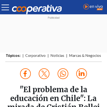
Tópicos:
Corporativo
Noticias
Marcas & Negocios
"El problema de la
educación en Chile": La