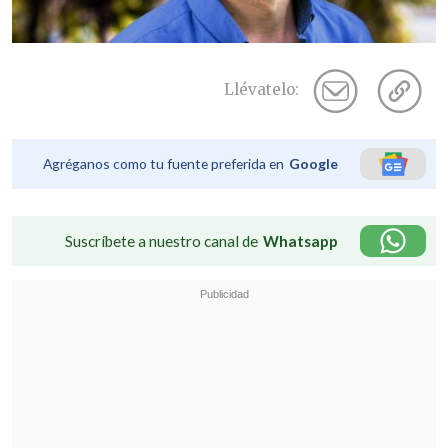
Llévatelo:
Agréganos como tu fuente preferida en
Google
Suscríbete a nuestro canal de
Whatsapp