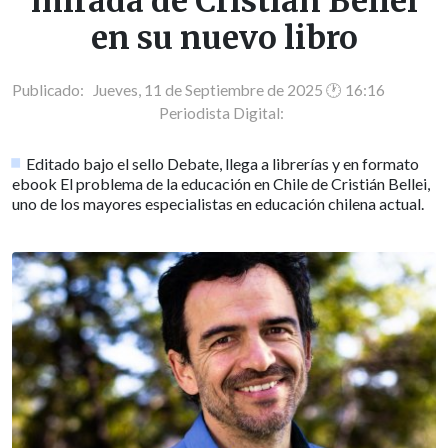
mirada de Cristián Bellei
en su nuevo libro
Publicado: Jueves, 11 de Septiembre de 2025 🕐 16:16
Periodista Digital:
Editado bajo el sello Debate, llega a librerías y en formato
ebook El problema de la educación en Chile de Cristián Bellei,
uno de los mayores especialistas en educación chilena actual.