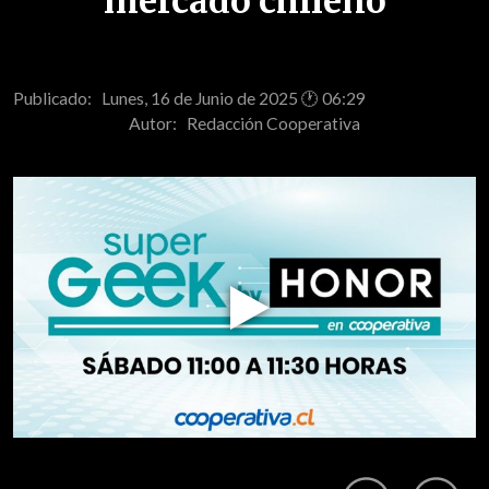
mercado chileno
Publicado: Lunes, 16 de Junio de 2025 🕐 06:29
Autor:
Redacción Cooperativa
Play
Video