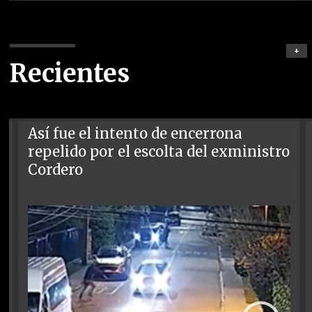
+
Recientes
Así fue el intento de encerrona
repelido por el escolta del exministro
Cordero