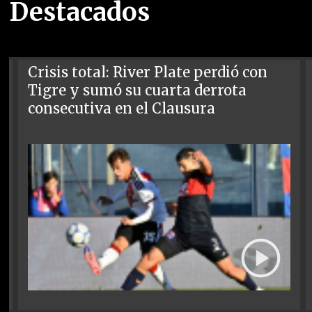
Destacados
Crisis total: River Plate perdió con
Tigre y sumó su cuarta derrota
consecutiva en el Clausura