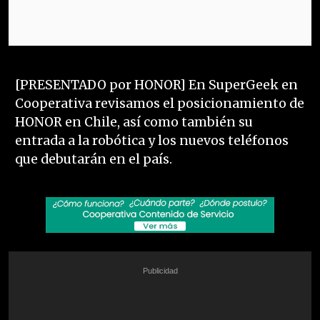
[PRESENTADO por HONOR] En SuperGeek en
Cooperativa revisamos el posicionamiento de
HONOR en Chile, así como también su
entrada a la robótica y los nuevos teléfonos
que debutarán en el país.