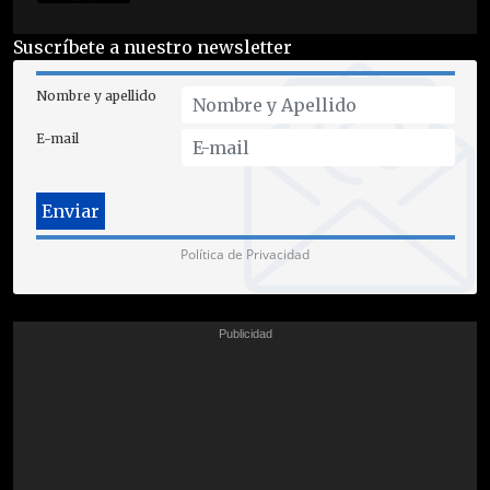
Suscríbete a nuestro newsletter
Nombre y apellido
E-mail
Política de Privacidad