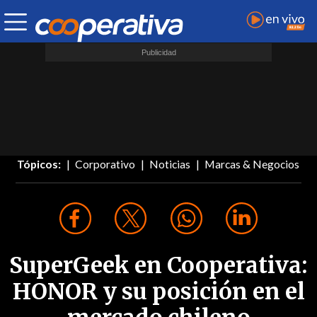
Tópicos:
Corporativo
Noticias
Marcas & Negocios
SuperGeek en Cooperativa:
HONOR y su posición en el