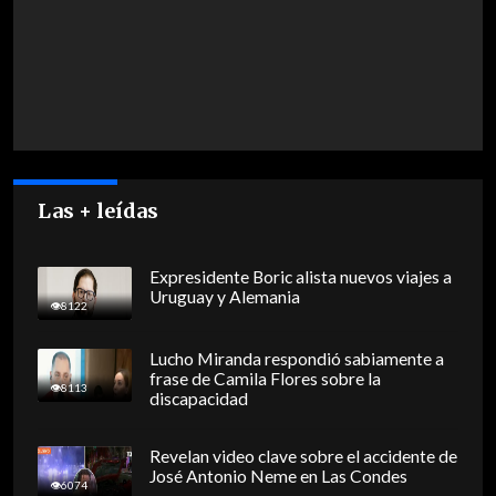
Las + leídas
Expresidente Boric alista nuevos viajes a
Uruguay y Alemania
8122
Lucho Miranda respondió sabiamente a
frase de Camila Flores sobre la
8113
discapacidad
Revelan video clave sobre el accidente de
José Antonio Neme en Las Condes
6074