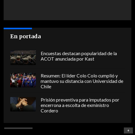
En portada
Encuestas destacan popularidad de la
ACOT anunciada por Kast
Resumen: El líder Colo Colo cumplió y
mantuvo su distancia con Universidad de
Chile
Prisión preventiva para imputados por
encerrona a escolta de exministro
Cordero
+