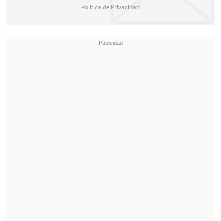
Política de Privacidad