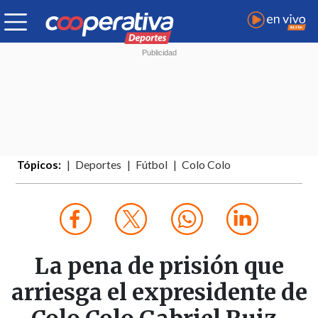
Tópicos:
Deportes
Fútbol
Colo Colo
La pena de prisión que
arriesga el expresidente de