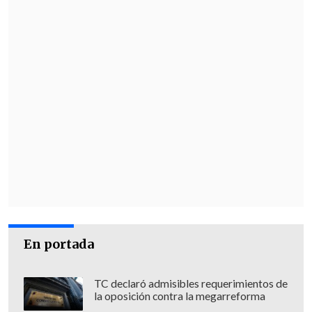
En portada
TC declaró admisibles requerimientos de
la oposición contra la megarreforma