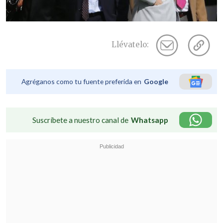
Llévatelo:
Agréganos como tu fuente preferida en
Google
Suscríbete a nuestro canal de
Whatsapp