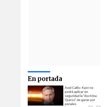
En portada
Axel Callís: Kast no
podrá aplicar en
seguridad la "doctrina
Quiroz" de ganar por
penales