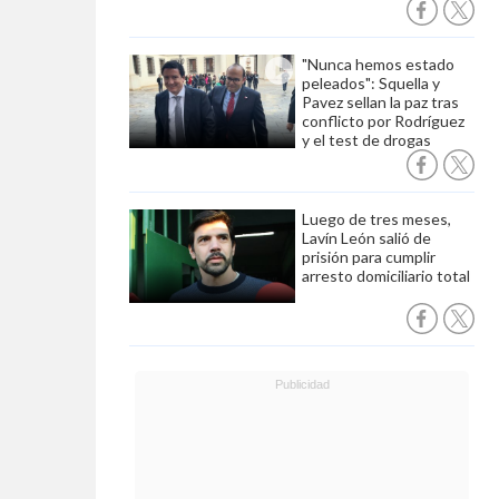
"Nunca hemos estado
peleados": Squella y
Pavez sellan la paz tras
conflicto por Rodríguez
y el test de drogas
Luego de tres meses,
Lavín León salió de
prisión para cumplir
arresto domiciliario total