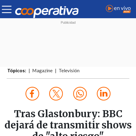
Tópicos:
Magazine
Televisión
Tras Glastonbury: BBC
dejará de transmitir shows