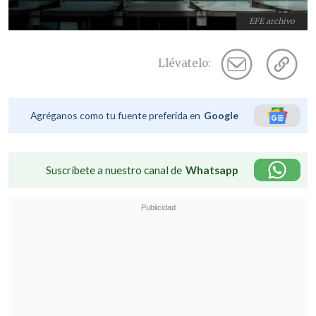
EFE archivo
Llévatelo:
Agréganos como tu fuente preferida en
Google
Suscríbete a nuestro canal de
Whatsapp