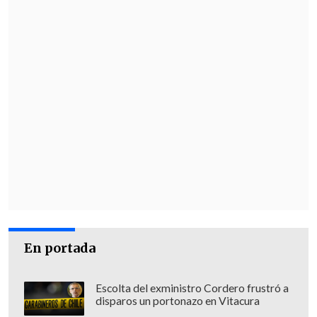
En portada
Escolta del exministro Cordero frustró a
disparos un portonazo en Vitacura