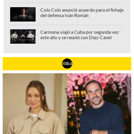
Colo Colo anunció acuerdo para el fichaje
del defensa Iván Román
Carmona viajó a Cuba por segunda vez
este año y se reunió con Díaz-Canel