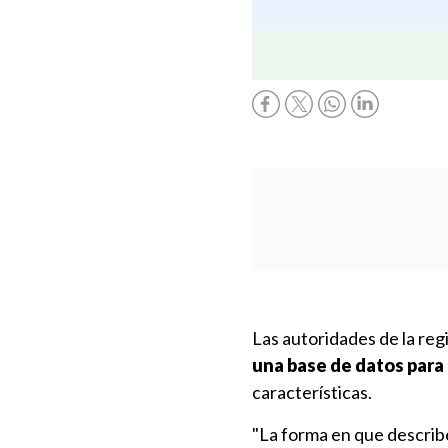
Las autoridades de la re
una base de datos para
características.
"La forma en que describ