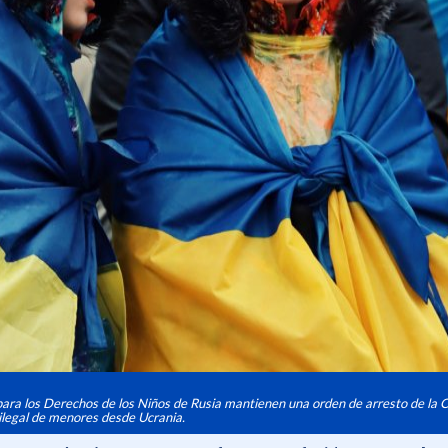
para los Derechos de los Niños de Rusia mantienen una orden de arresto de la 
 ilegal de menores desde Ucrania.