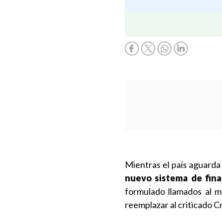
Mientras el país aguarda
nuevo sistema de fina
formulado llamados al m
reemplazar al criticado C