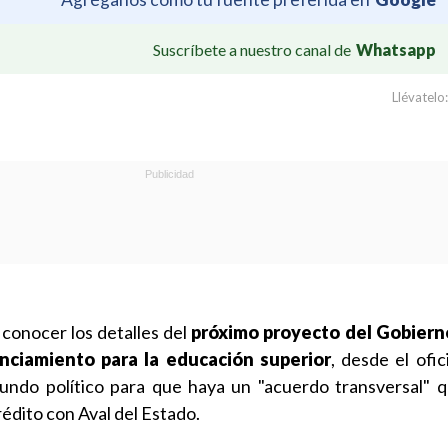
Suscríbete a nuestro canal de
Whatsapp
Llévatelo:
 conocer los detalles del
próximo proyecto del Gobiern
nciamiento para la educación superior
, desde el ofi
undo político para que haya un "acuerdo transversal" 
rédito con Aval del Estado.