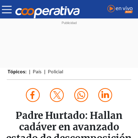
Tópicos:
País
Policial
Padre Hurtado: Hallan
cadáver en avanzado