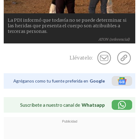
La PDI informó que todavía no se puede determinar si
las heridas que presenta el cuerpo son atribuibles a
terceras personas.
ATON (referencial)
Llévatelo:
Agréganos como tu fuente preferida en
Google
Suscríbete a nuestro canal de
Whatsapp