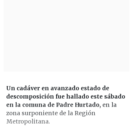
Un cadáver en avanzado estado de
descomposición fue hallado este sábado
en la comuna de Padre Hurtado,
en la
zona surponiente de la Región
Metropolitana.