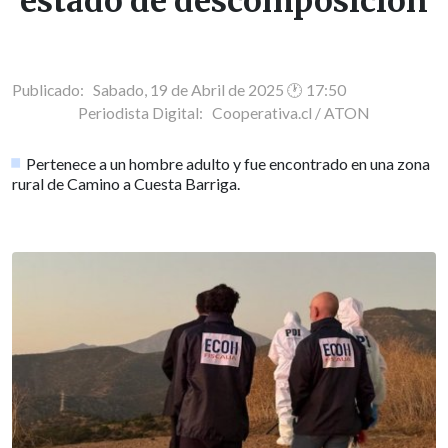
estado de descomposición
Publicado: Sabado, 19 de Abril de 2025 🕐 17:50
Periodista Digital:
Cooperativa.cl / ATON
Pertenece a un hombre adulto y fue encontrado en una zona
rural de Camino a Cuesta Barriga.