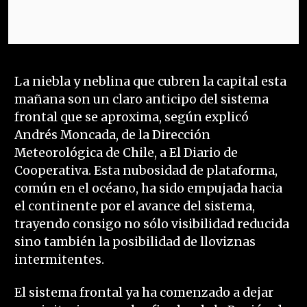
La niebla y neblina que cubren la capital esta
mañana son un claro anticipo del sistema
frontal que se aproxima, según explicó
Andrés Moncada, de la Dirección
Meteorológica de Chile, a El Diario de
Cooperativa. Esta nubosidad de plataforma,
común en el océano, ha sido empujada hacia
el continente por el avance del sistema,
trayendo consigo no sólo visibilidad reducida
sino también la posibilidad de lloviznas
intermitentes.
El sistema frontal ya ha comenzado a dejar