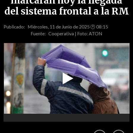
marcarán hoy la llegada
del sistema frontal a la RM
Publicado: Miércoles, 11 de Junio de 2025 🕐 08:15
Fuente:
Cooperativa | Foto: ATON
Play
Video