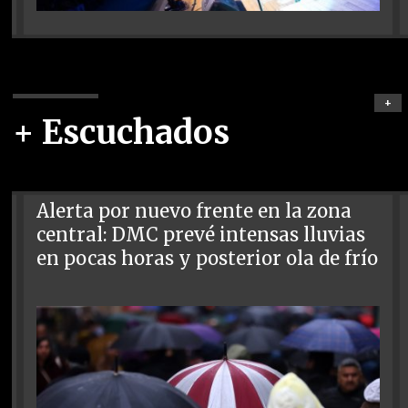
+
+ Escuchados
Alerta por nuevo frente en la zona
central: DMC prevé intensas lluvias
en pocas horas y posterior ola de frío