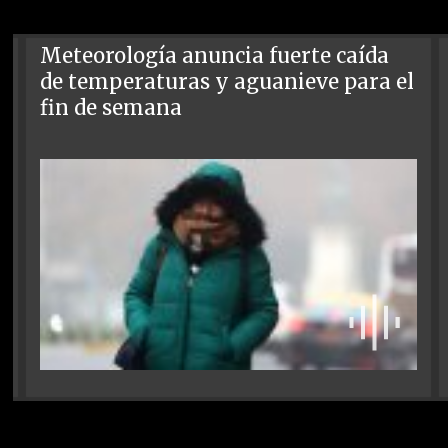
Meteorología anuncia fuerte caída
de temperaturas y aguanieve para el
fin de semana