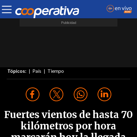
Tópicos:
País
Tiempo
Fuertes vientos de hasta 70
kilómetros por hora