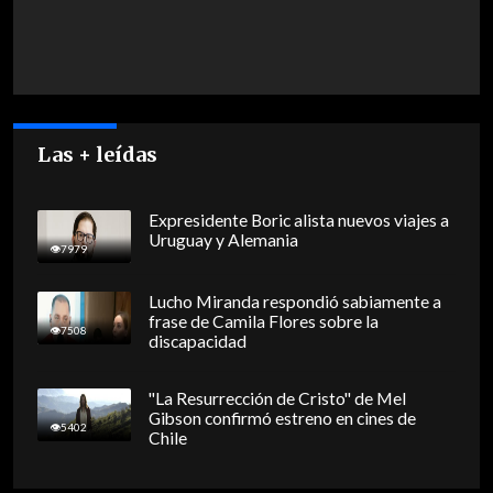
Las + leídas
Expresidente Boric alista nuevos viajes a
Uruguay y Alemania
7979
Lucho Miranda respondió sabiamente a
frase de Camila Flores sobre la
7508
discapacidad
"La Resurrección de Cristo" de Mel
Gibson confirmó estreno en cines de
5402
Chile