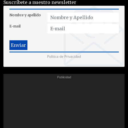
Suscríbete a nuestro newsletter
Nombre y apellido
E-mail
Política de Privacidad