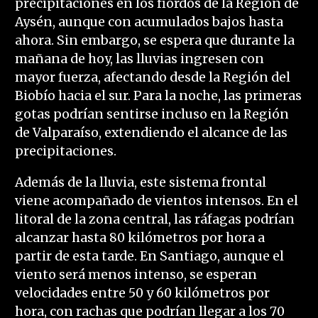
precipitaciones en los fiordos de la Región de
Aysén, aunque con acumulados bajos hasta
ahora. Sin embargo, se espera que durante la
mañana de hoy, las lluvias ingresen con
mayor fuerza, afectando desde la Región del
Biobío hacia el sur. Para la noche, las primeras
gotas podrían sentirse incluso en la Región
de Valparaíso, extendiendo el alcance de las
precipitaciones.
Además de la lluvia, este sistema frontal
viene acompañado de vientos intensos. En el
litoral de la zona central, las ráfagas podrían
alcanzar hasta 80 kilómetros por hora a
partir de esta tarde. En Santiago, aunque el
viento será menos intenso, se esperan
velocidades entre 50 y 60 kilómetros por
hora, con rachas que podrían llegar a los 70