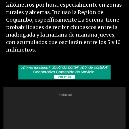
kilómetros por hora, especialmente en zonas
rurales y abiertas. Incluso la Región de
Coquimbo, específicamente La Serena, tiene
probabilidades de recibir chubascos entre la
madrugada y la mañana de mañana jueves,
con acumulados que oscilarán entre los 5 y 10
milímetros.