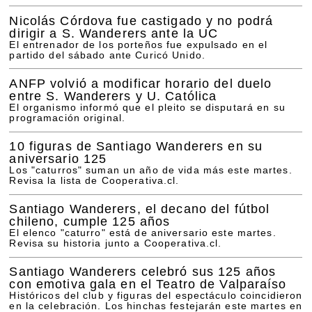
Nicolás Córdova fue castigado y no podrá
dirigir a S. Wanderers ante la UC
El entrenador de los porteños fue expulsado en el
partido del sábado ante Curicó Unido.
ANFP volvió a modificar horario del duelo
entre S. Wanderers y U. Católica
El organismo informó que el pleito se disputará en su
programación original.
10 figuras de Santiago Wanderers en su
aniversario 125
Los "caturros" suman un año de vida más este martes.
Revisa la lista de Cooperativa.cl.
Santiago Wanderers, el decano del fútbol
chileno, cumple 125 años
El elenco "caturro" está de aniversario este martes.
Revisa su historia junto a Cooperativa.cl.
Santiago Wanderers celebró sus 125 años
con emotiva gala en el Teatro de Valparaíso
Históricos del club y figuras del espectáculo coincidieron
en la celebración. Los hinchas festejarán este martes en