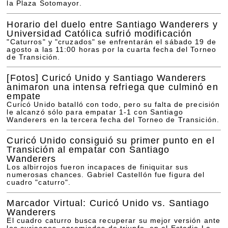
la Plaza Sotomayor.
Horario del duelo entre Santiago Wanderers y
Universidad Católica sufrió modificación
"Caturros" y "cruzados" se enfrentarán el sábado 19 de
agosto a las 11:00 horas por la cuarta fecha del Torneo
de Transición.
[Fotos]
Curicó Unido y Santiago Wanderers
animaron una intensa refriega que culminó en
empate
Curicó Unido batalló con todo, pero su falta de precisión
le alcanzó sólo para empatar 1-1 con Santiago
Wanderers en la tercera fecha del Torneo de Transición.
Curicó Unido consiguió su primer punto en el
Transición al empatar con Santiago
Wanderers
Los albirrojos fueron incapaces de finiquitar sus
numerosas chances. Gabriel Castellón fue figura del
cuadro "caturro".
Marcador Virtual: Curicó Unido vs. Santiago
Wanderers
El cuadro caturro busca recuperar su mejor versión ante