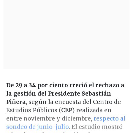
De 29 a 34 por ciento creció el rechazo a
la gestión del Presidente Sebastián
Piñera
, según la encuesta del Centro de
Estudios Públicos (
CEP
) realizada en
entre noviembre y diciembre,
respecto al
sondeo de junio-julio
. El estudio mostró