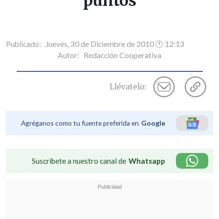
puntos
Publicado: Jueves, 30 de Diciembre de 2010 🕐 12:13
Autor:
Redacción Cooperativa
Llévatelo:
Agréganos como tu fuente preferida en
Google
Suscríbete a nuestro canal de
Whatsapp