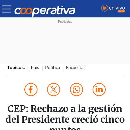
Tópicos:
País
Política
Encuestas
CEP: Rechazo a la gestión
del Presidente creció cinco