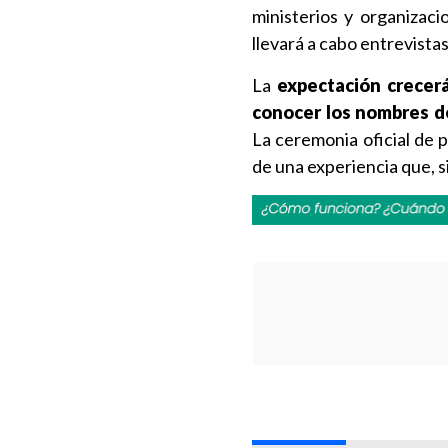
ministerios y organizac
llevará a cabo entrevistas 
La
expectación crecerá
conocer los nombres de
La ceremonia oficial de p
de una experiencia que, s