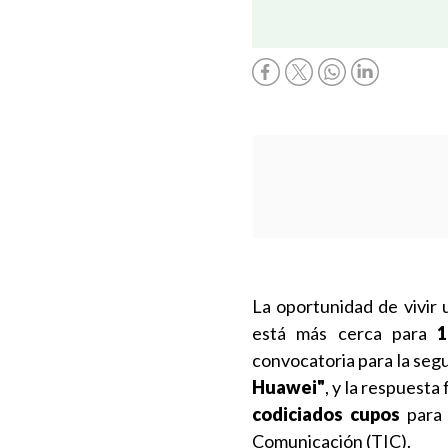
La oportunidad de vivir
está más cerca para
1
convocatoria para la seg
Huawei"
, y la respuesta
codiciados cupos
para 
Comunicación (TIC).