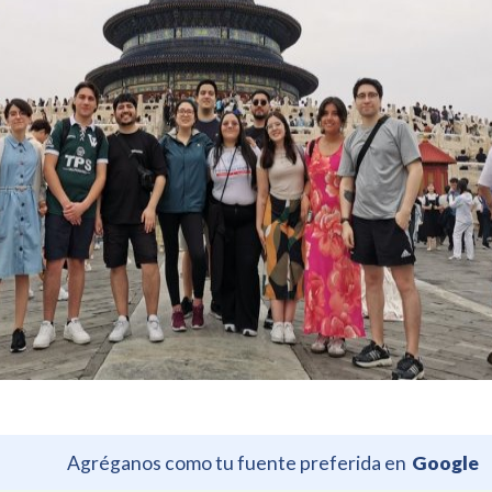
Agréganos como tu fuente preferida en
Google