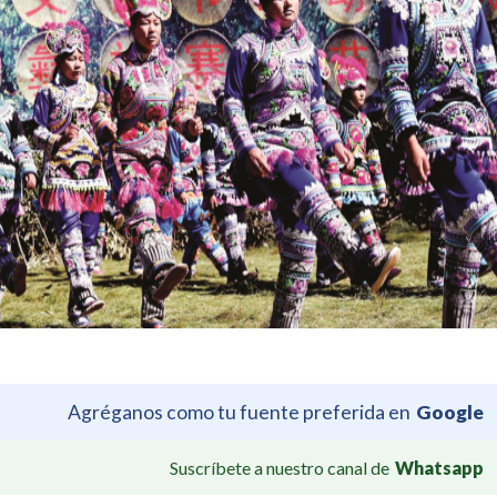
Agréganos como tu fuente preferida en
Google
Suscríbete a nuestro canal de
Whatsapp