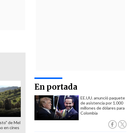
En portada
EE.UU. anunció paquete
de asistencia por 1.000
millones de dólares para
Colombia
sto" de Mel
o en cines