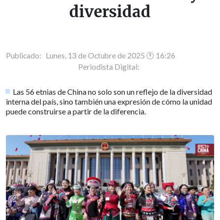
diversidad
Publicado: Lunes, 13 de Octubre de 2025 🕐 16:26
Periodista Digital:
Las 56 etnias de China no solo son un reflejo de la diversidad
interna del país, sino también una expresión de cómo la unidad
puede construirse a partir de la diferencia.