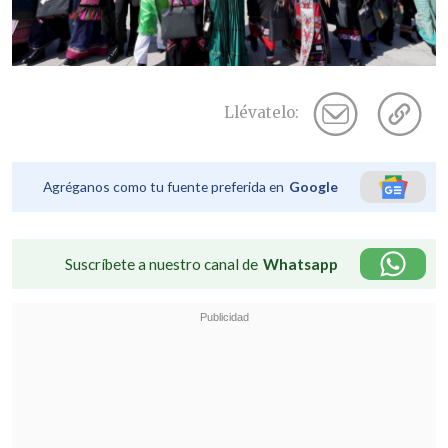
Llévatelo:
Agréganos como tu fuente preferida en
Google
Suscríbete a nuestro canal de
Whatsapp