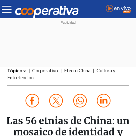
Tópicos:
Corporativo
Efecto China
Cultura y
Entretención
Las 56 etnias de China: un
mosaico de identidad y