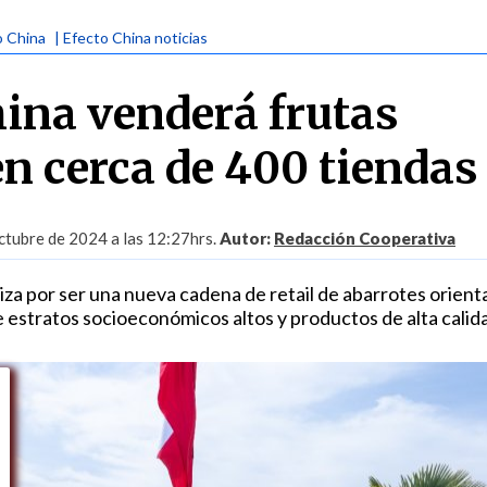
o China
| Efecto China noticias
ina venderá frutas
en cerca de 400 tiendas
ctubre de 2024 a las 12:27hrs.
Autor:
Redacción Cooperativa
iza por ser una nueva cadena de retail de abarrotes orient
estratos socioeconómicos altos y productos de alta calid