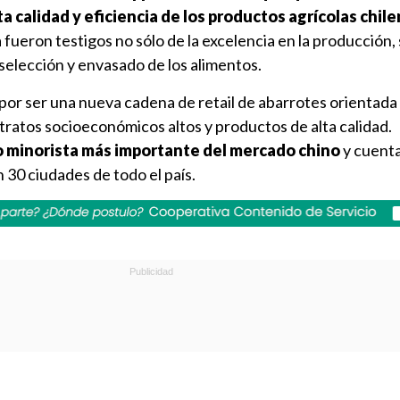
a calidad y eficiencia de los productos agrícolas chile
 fueron testigos no sólo de la excelencia en la producción,
selección y envasado de los alimentos.
por ser una nueva cadena de retail de abarrotes orientada
ratos socioeconómicos altos y productos de alta calidad.
o minorista más importante del mercado chino
y cuent
30 ciudades de todo el país.