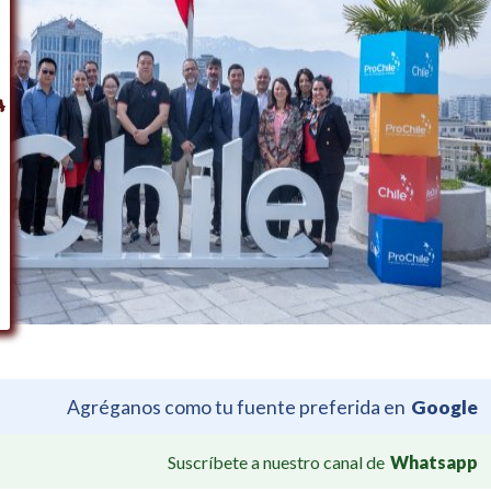
Agréganos como tu fuente preferida en
Google
Suscríbete a nuestro canal de
Whatsapp