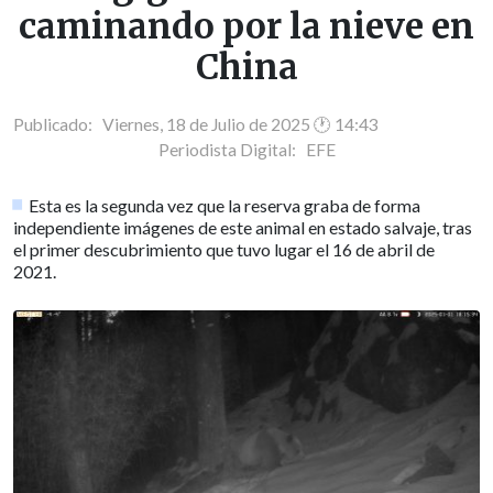
caminando por la nieve en
China
Publicado: Viernes, 18 de Julio de 2025 🕐 14:43
Periodista Digital:
EFE
Esta es la segunda vez que la reserva graba de forma
independiente imágenes de este animal en estado salvaje, tras
el primer descubrimiento que tuvo lugar el 16 de abril de
2021.