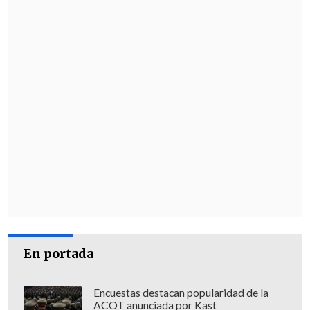
En portada
Encuestas destacan popularidad de la
ACOT anunciada por Kast