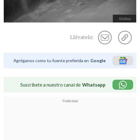
Xinhua
Llévatelo:
Agréganos como tu fuente preferida en
Google
Suscríbete a nuestro canal de
Whatsapp