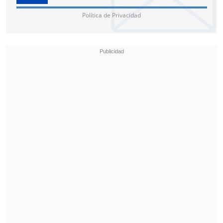
la provincia.
Política de Privacidad