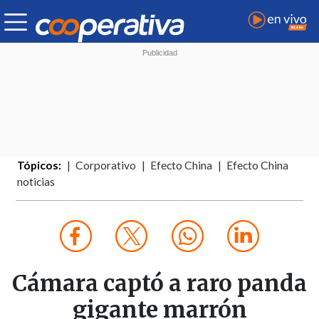
Tópicos:
Corporativo
Efecto China
Efecto China
noticias
Cámara captó a raro panda
gigante marrón