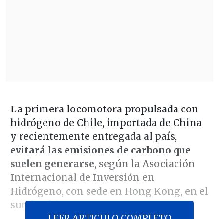
La primera locomotora propulsada con
hidrógeno de Chile, importada de China
y recientemente entregada al país,
evitará las emisiones de carbono que
suelen generarse
, según la Asociación
Internacional de Inversión en
Hidrógeno, con sede en Hong Kong, en el
sur de China.
LEER ARTICULO COMPLETO