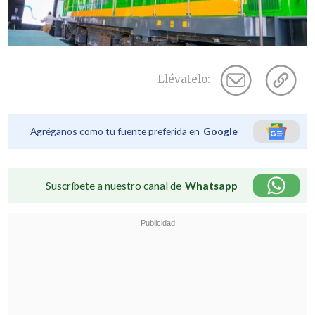
Llévatelo:
Agréganos como tu fuente preferida en
Google
Suscríbete a nuestro canal de
Whatsapp