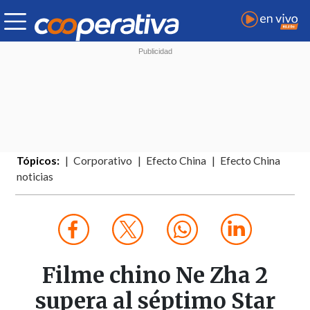
Tópicos:
Corporativo
Efecto China
Efecto China
noticias
Filme chino Ne Zha 2
supera al séptimo Star