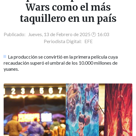
Wars como el más
taquillero en un país
Publicado: Jueves, 13 de Febrero de 2025 🕐 16:03
Periodista Digital:
EFE
La producción se convirtió en la primera película cuya
recaudación superó el umbral de los 10.000 millones de
yuanes.