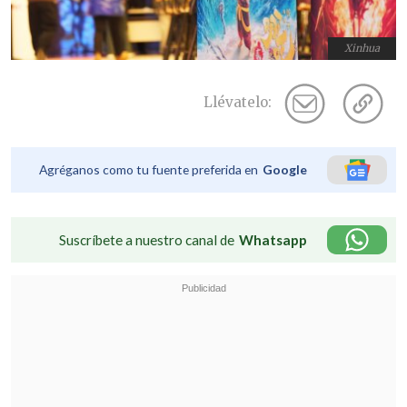
Xinhua
Llévatelo:
Agréganos como tu fuente preferida en
Google
Suscríbete a nuestro canal de
Whatsapp