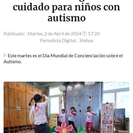
cuidado para niños con
autismo
Publicado: Martes, 2 de Abril de 2024 🕐 17:20
Periodista Digital:
Xinhua
Este martes es el Día Mundial de Concienciación sobre el
Autismo.