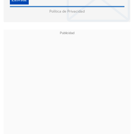
Política de Privacidad