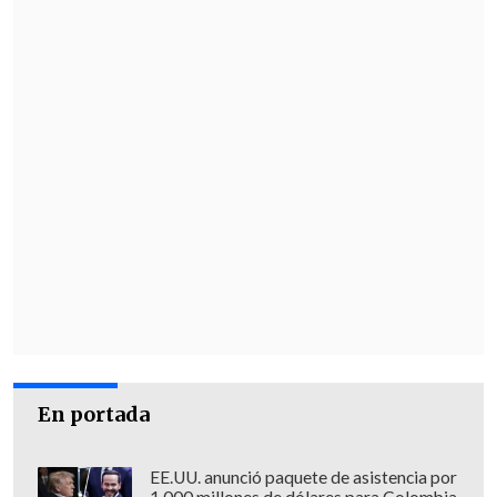
En portada
EE.UU. anunció paquete de asistencia por