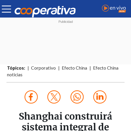
Tópicos:
Corporativo
Efecto China
Efecto China
noticias
Shanghai construirá
sistema integral de