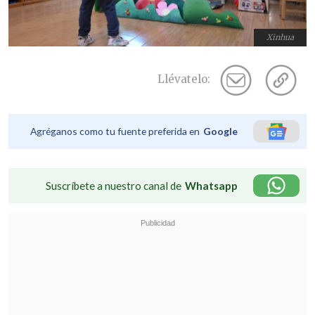
Xinhua
Llévatelo:
Agréganos como tu fuente preferida en
Google
Suscríbete a nuestro canal de
Whatsapp