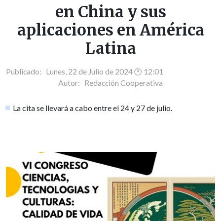
en China y sus
aplicaciones en América
Latina
Publicado: Lunes, 22 de Julio de 2024 🕐 12:01
Autor:
Redacción Cooperativa
La cita se llevará a cabo entre el 24 y 27 de julio.