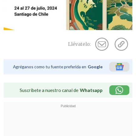
Llévatelo:
Agréganos como tu fuente preferida en
Google
Suscríbete a nuestro canal de
Whatsapp