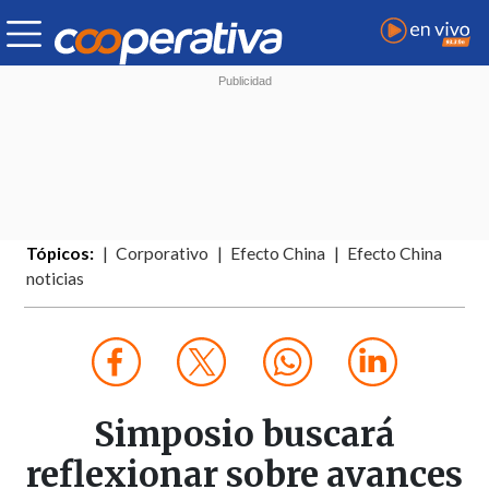
Tópicos:
Corporativo
Efecto China
Efecto China
noticias
Simposio buscará
reflexionar sobre avances