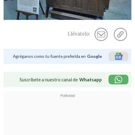
Llévatelo:
Agréganos como tu fuente preferida en
Google
Suscríbete a nuestro canal de
Whatsapp