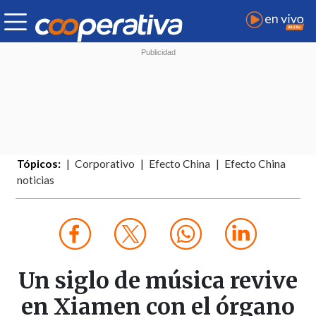
Tópicos:
Corporativo
Efecto China
Efecto China
noticias
Un siglo de música revive
en Xiamen con el órgano