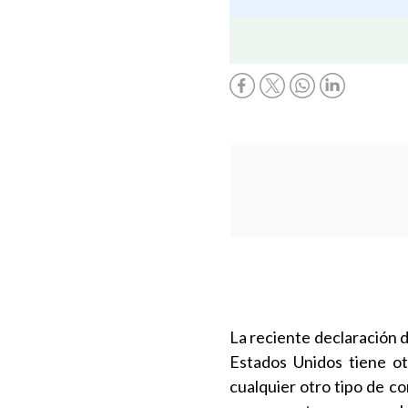
La reciente declaración d
Estados Unidos tiene ot
cualquier otro tipo de co