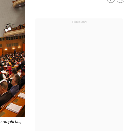
 cumplirlas,