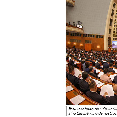
Estas sesiones no solo son u
sino también una demostració