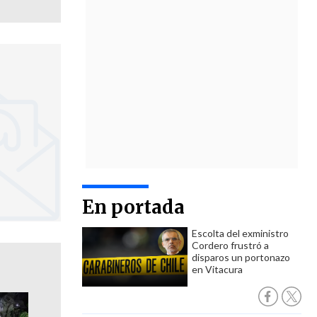
En portada
Escolta del exministro
Cordero frustró a
disparos un portonazo
en Vitacura