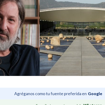
Agréganos como tu fuente preferida en
Google