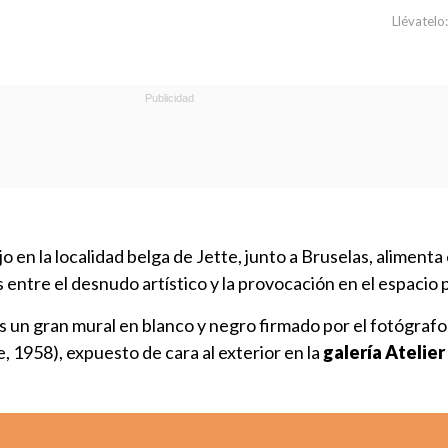
Llévatelo:
jo en la localidad belga de Jette, junto a Bruselas, alimenta
s entre el desnudo artístico y la provocación en el espacio 
 es un gran mural en blanco y negro firmado por el fotógrafo
, 1958), expuesto de cara al exterior en la
galería Atelier