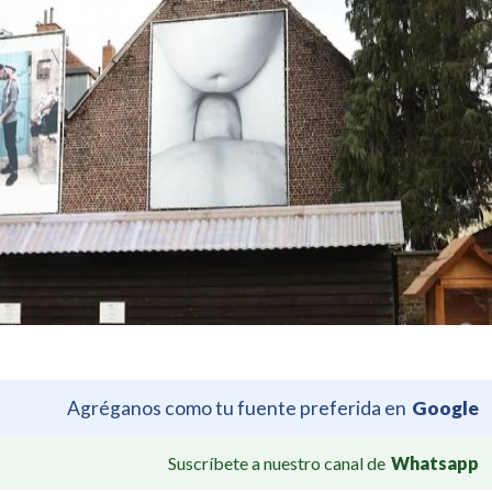
Agréganos como tu fuente preferida en
Google
Suscríbete a nuestro canal de
Whatsapp