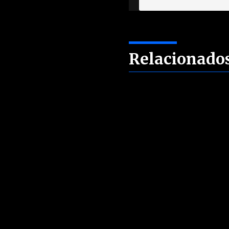
Relacionado
Sin artículos relacionados