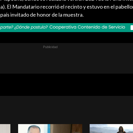
sa). El Mandatario recorrió el recinto y estuvo en el pabello
país invitado de honor de la muestra.