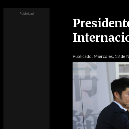
Presidente
Internaci
Publicado:
Miércoles, 13 de 