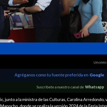
Llévatelo:
Agréganos como tu fuente preferida en
Google
Suscríbete a nuestro canal de
Whatsapp
c, junto a la ministra de las Culturas, Carolina Arredondo, v
Mapocho, donde se realiza la versión 2024 de la Feria Inte