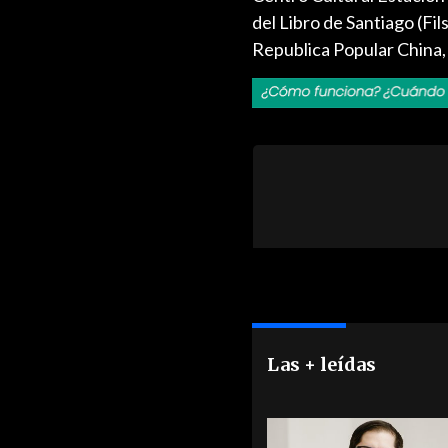
del Libro de Santiago (Fil
Republica Popular China, 
Las + leídas