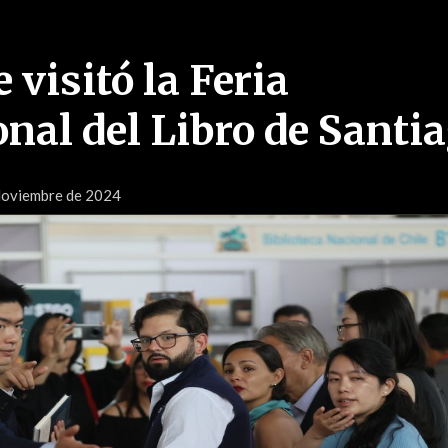
 visitó la Feria
onal del Libro de Santi
Noviembre de 2024