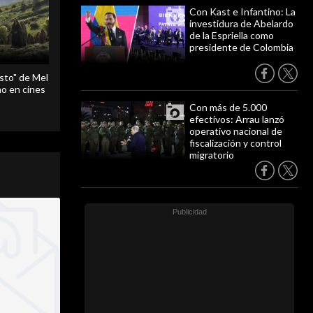
Con Kast e Infantino: La
investidura de Abelardo
de la Espriella como
presidente de Colombia
sto" de Mel
o en cines
Con más de 5.000
efectivos: Arrau lanzó
operativo nacional de
fiscalización y control
migratorio