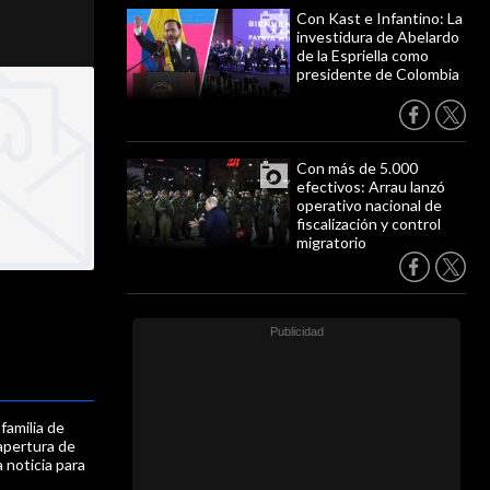
Con Kast e Infantino: La
investidura de Abelardo
de la Espriella como
presidente de Colombia
Con más de 5.000
efectivos: Arrau lanzó
operativo nacional de
fiscalización y control
migratorio
familia de
apertura de
 noticia para