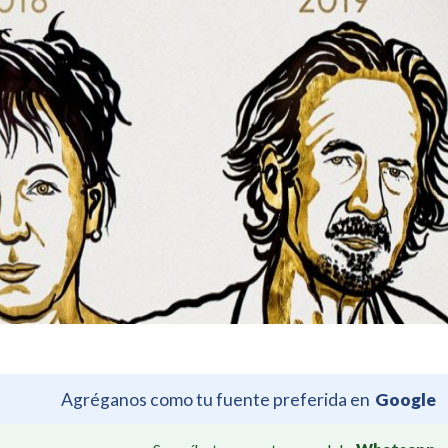
Agréganos como tu fuente preferida en
Google