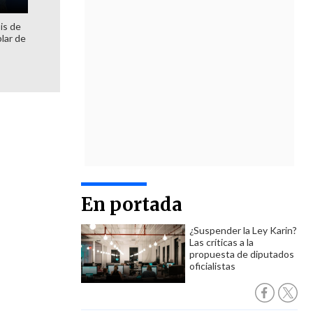
is de
lar de
En portada
¿Suspender la Ley Karin?
Las críticas a la
propuesta de diputados
oficialistas