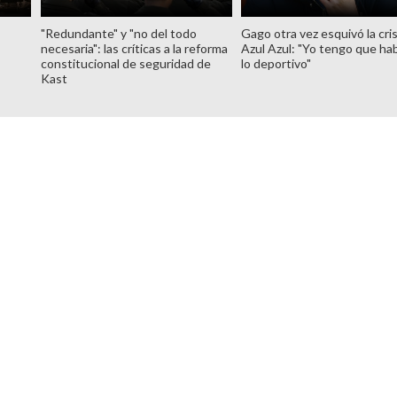
"Redundante" y "no del todo
Gago otra vez esquivó la cris
necesaria": las críticas a la reforma
Azul Azul: "Yo tengo que hab
constitucional de seguridad de
lo deportivo"
Kast