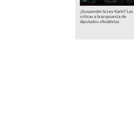
¿Suspender la Ley Karin? Las
críticas a la propuesta de
diputados oficialistas