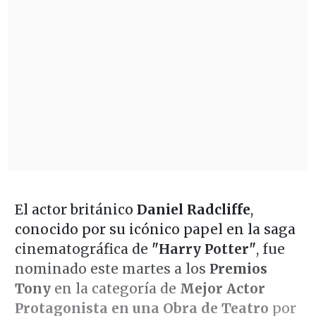
El actor británico
Daniel Radcliffe
,
conocido por su icónico papel en la saga
cinematográfica de
"Harry Potter"
, fue
nominado este martes a los
Premios
Tony
en la categoría de
Mejor Actor
Protagonista en una Obra de Teatro
por