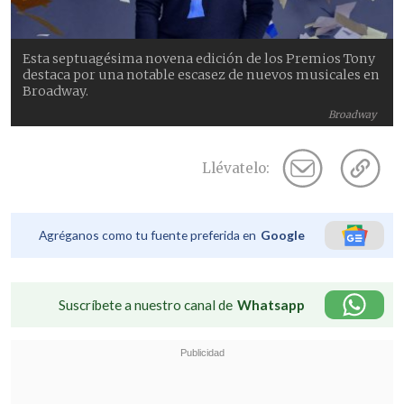
Esta septuagésima novena edición de los Premios Tony
destaca por una notable escasez de nuevos musicales en
Broadway.
Broadway
Llévatelo:
Agréganos como tu fuente preferida en
Google
Suscríbete a nuestro canal de
Whatsapp