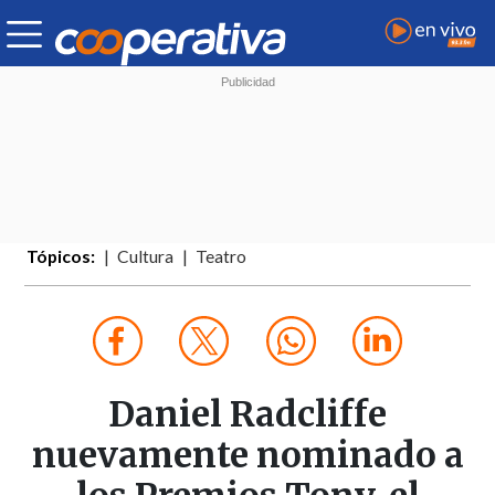
Tópicos:
Cultura
Teatro
Daniel Radcliffe
nuevamente nominado a