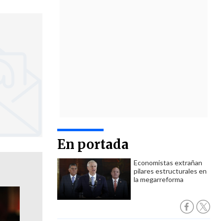
En portada
Economistas extrañan
pilares estructurales en
la megarreforma