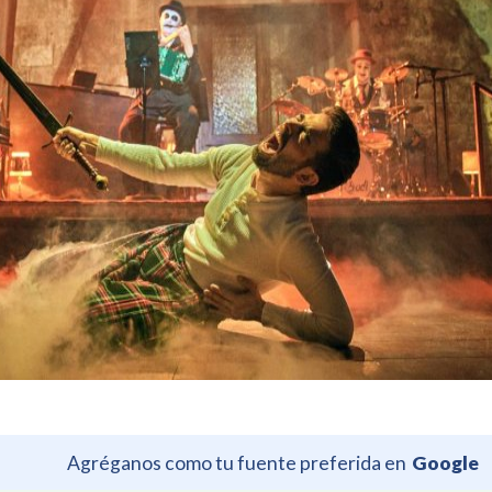
Agréganos como tu fuente preferida en
Google