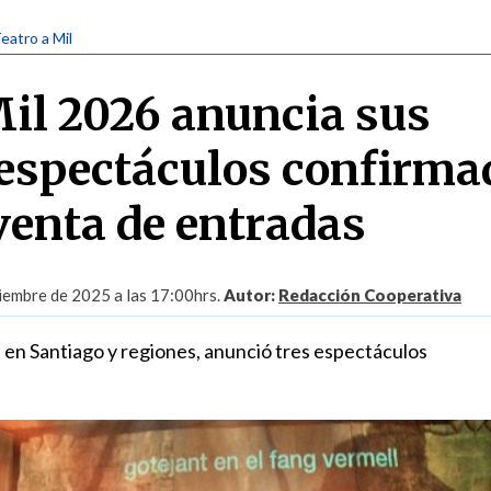
Teatro a Mil
Mil 2026 anuncia sus
espectáculos confirma
venta de entradas
iembre de 2025 a las 17:00hrs.
Autor:
Redacción Cooperativa
rse en Santiago y regiones, anunció tres espectáculos