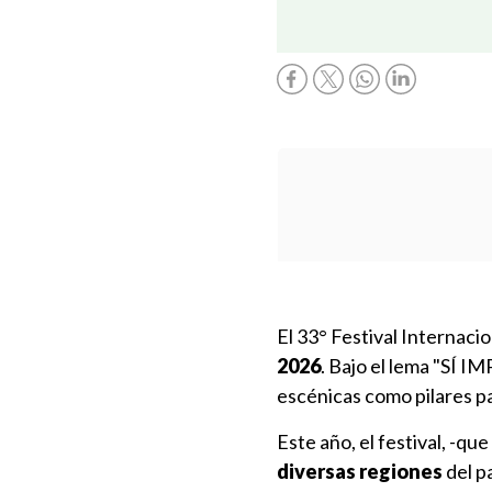
El 33° Festival Internacio
2026
. Bajo el lema "SÍ IM
escénicas como pilares p
Este año, el festival, -que
diversas regiones
del p