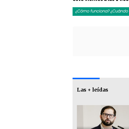
Las + leídas