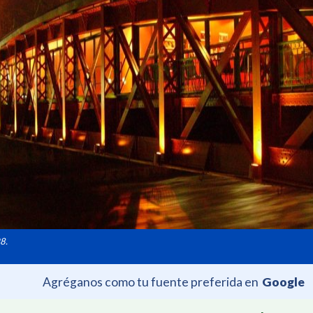
8.
Agréganos como tu fuente preferida en
Google