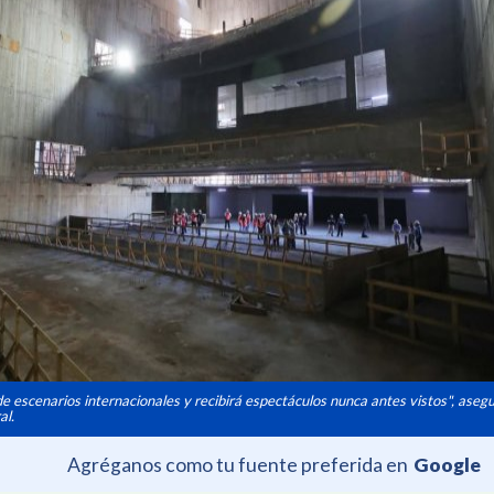
 de escenarios internacionales y recibirá espectáculos nunca antes vistos", aseg
al.
Agréganos como tu fuente preferida en
Google