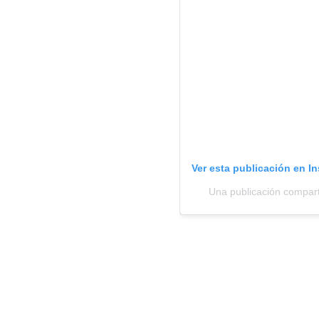
Ver esta publicación en I
Una publicación comparti