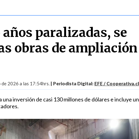
 años paralizadas, se
as obras de ampliación
 de 2026 a las 17:54hrs.
| Periodista Digital:
EFE / Cooperativa.cl
una inversión de casi 130 millones de dólares e incluye u
tadores.