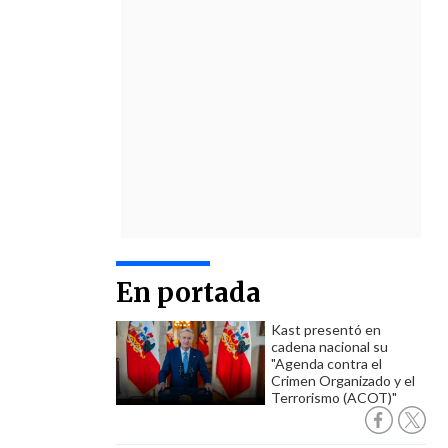
En portada
Kast presentó en
cadena nacional su
"Agenda contra el
Crimen Organizado y el
Terrorismo (ACOT)"