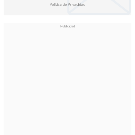
Política de Privacidad