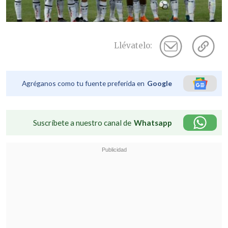
Llévatelo:
Agréganos como tu fuente preferida en
Google
Suscríbete a nuestro canal de
Whatsapp