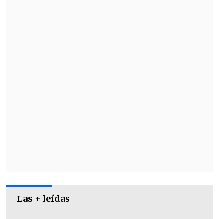
Las + leídas