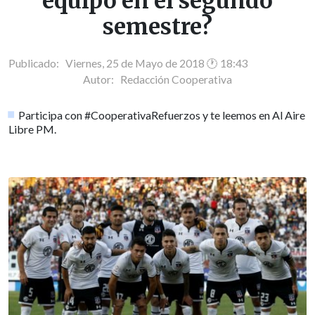
equipo en el segundo
semestre?
Publicado: Viernes, 25 de Mayo de 2018 🕐 18:43
Autor:
Redacción Cooperativa
Participa con #CooperativaRefuerzos y te leemos en Al Aire
Libre PM.