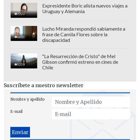
Expresidente Boric alista nuevos viajes a
Uruguay y Alemania
7723
Lucho Miranda respondió sabiamente a
frase de Camila Flores sobre la
6620
discapacidad
"La Resurrección de Cristo" de Mel
Gibson confirmó estreno en cines de
5259
Chile
Suscríbete a nuestro newsletter
Nombre y apellido
E-mail