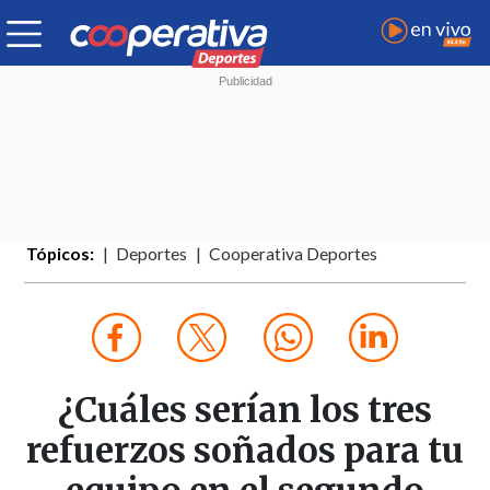
Tópicos:
Deportes
Cooperativa Deportes
¿Cuáles serían los tres
refuerzos soñados para tu