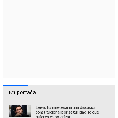
En portada
Leiva: Es innecesaria una discusión
constitucional por seguridad, lo que
quieren es polarizar