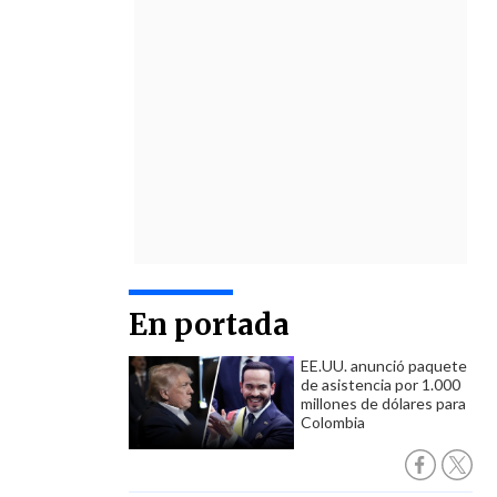
En portada
EE.UU. anunció paquete
de asistencia por 1.000
millones de dólares para
Colombia