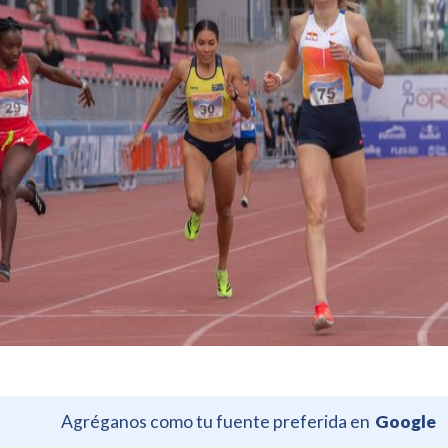
Agréganos como tu fuente preferida en
Google