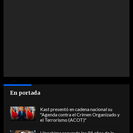
En portada
Kast presentó en cadena nacional su
"Agenda contra el Crimen Organizado y
el Terrorismo (ACOT)"