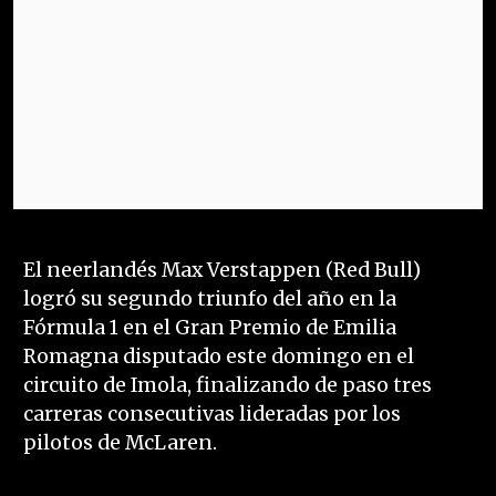
El neerlandés Max Verstappen (Red Bull)
logró su segundo triunfo del año en la
Fórmula 1 en el Gran Premio de Emilia
Romagna disputado este domingo en el
circuito de Imola, finalizando de paso tres
carreras consecutivas lideradas por los
pilotos de McLaren.