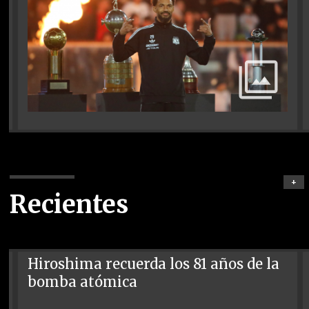
+
Recientes
Hiroshima recuerda los 81 años de la
bomba atómica