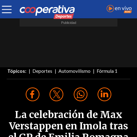
Tópicos:
Deportes
Automovilismo
Fórmula 1
La celebración de Max
Verstappen en Imola tras