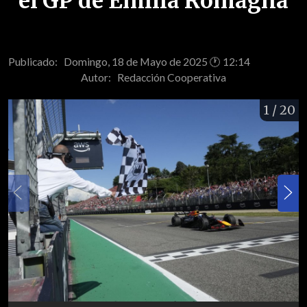
el GP de Emilia Romagna
Publicado: Domingo, 18 de Mayo de 2025 🕐 12:14
Autor:
Redacción Cooperativa
1
/ 20