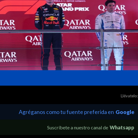
Llévatelo:
Agréganos como tu fuente preferida en
Google
Suscríbete a nuestro canal de
Whatsapp