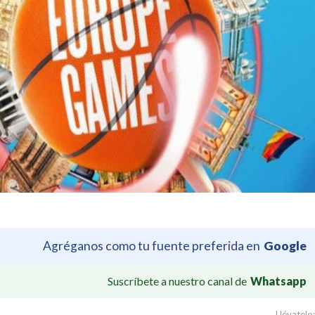
Agréganos como tu fuente preferida en
Google
Suscríbete a nuestro canal de
Whatsapp
Llévatelo: