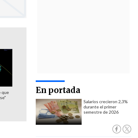
En portada
e que
se"
Salarios crecieron 2,3%
durante el primer
semestre de 2026