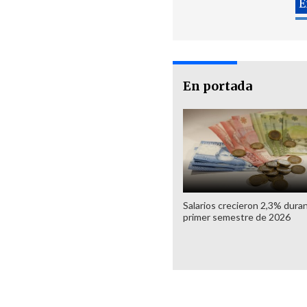
En portada
Salarios crecieron 2,3% duran
primer semestre de 2026