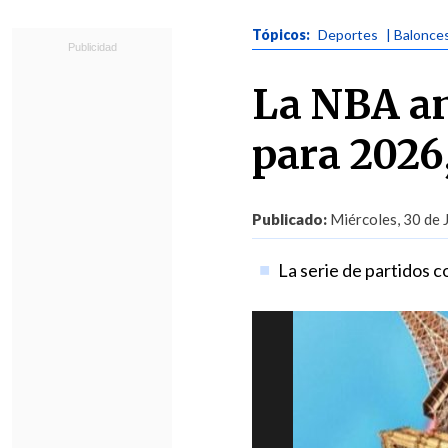
Tópicos:
Deportes
| Balonce
La NBA an
para 2026
Publicado:
Miércoles, 30 de 
La serie de partidos 