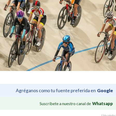
Agréganos como tu fuente preferida en
Google
Suscríbete a nuestro canal de
Whatsapp
Llévatelo: