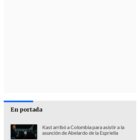
En portada
Kast arribó a Colombia para asistir a la
asunción de Abelardo de la Espriella