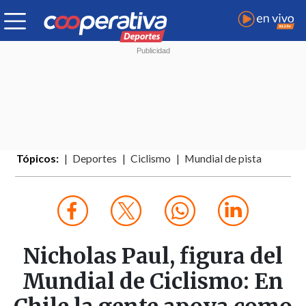
Tópicos:
Deportes
Ciclismo
Mundial de pista
Nicholas Paul, figura del
Mundial de Ciclismo: En