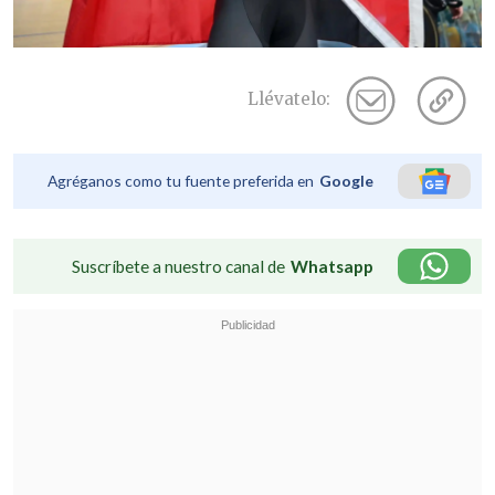
Llévatelo:
Agréganos como tu fuente preferida en
Google
Suscríbete a nuestro canal de
Whatsapp