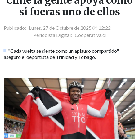
Chile la gente apoya como
si fueras uno de ellos
Publicado: Lunes, 27 de Octubre de 2025 🕐 12:22
Periodista Digital:
Cooperativa.cl
"Cada vuelta se siente como un aplauso compartido",
aseguró el deportista de Trinidad y Tobago.