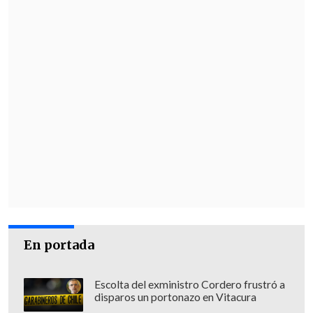
En portada
Escolta del exministro Cordero frustró a
disparos un portonazo en Vitacura