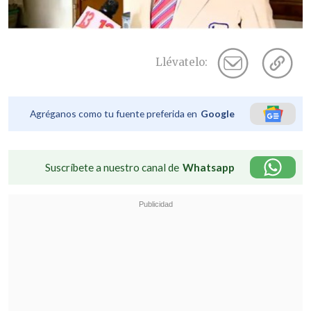
Llévatelo:
Agréganos como tu fuente preferida en
Google
Suscríbete a nuestro canal de
Whatsapp