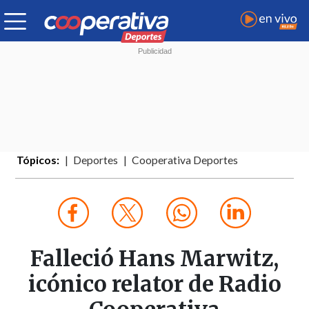
Tópicos:
Deportes
Cooperativa Deportes
Falleció Hans Marwitz,
icónico relator de Radio