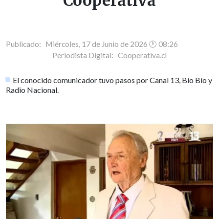
Cooperativa
Publicado: Miércoles, 17 de Junio de 2026 🕐 08:26
Periodista Digital:
Cooperativa.cl
El conocido comunicador tuvo pasos por Canal 13, Bío Bío y
Radio Nacional.