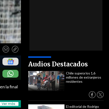
Audios Destacados
Chile supera los 1,6
millones de extranjeros
residentes
n la final
El editorial de Rodrigo