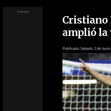
Cristiano
amplió la
Publicado:
Sabado, 3 de Junio