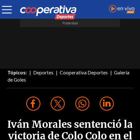
Tópicos:
Deportes
Cooperativa Deportes
Galería
de Goles
Iván Morales sentenció la
victoria de Colo Colo en el