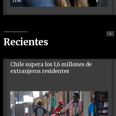
11:45
+
Recientes
Chile supera los 1,6 millones de
extranjeros residentes