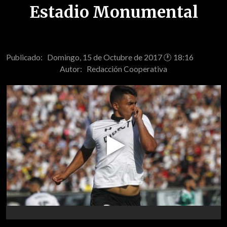
Estadio Monumental
Publicado: Domingo, 15 de Octubre de 2017 🕐 18:16
Autor:
Redacción Cooperativa
Play
Video