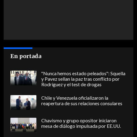
En portada
"Nunca hemos estado peleados": Squella
y Pavez sellan la paz tras conflicto por
Rodríguez y el test de drogas
Chile y Venezuela oficializaron la
reapertura de sus relaciones consulares
Chavismo y grupo opositor iniciaron
mesa de diálogo impulsada por EE.UU.