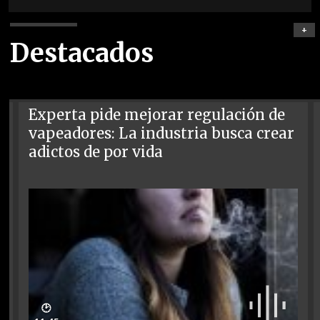
+
Destacados
Experta pide mejorar regulación de
vapeadores: La industria busca crear
adictos de por vida
🕑