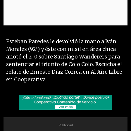
Esteban Paredes le devolvió la mano a Iván
Morales (92') y éste con misil en área chica
anotó el 2-0 sobre Santiago Wanderers para
sentenciar el triunfo de Colo Colo. Escucha el
relato de Ernesto Díaz Correa en Al Aire Libre
en Cooperativa.