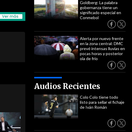
Goldberg: La palabra
gobernanza tiene un
significado especial en
Conmebol
Alerta por nuevo frente
en la zona central: DMC
prevé intensas lluvias en
pocas horas y posterior
ola de frío
Audios Recientes
Colo Colo tiene todo
listo para sellar el fichaje
de Iván Román