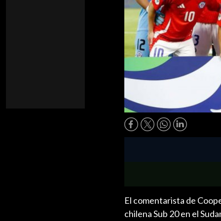
El comentarista de Cooper
chilena Sub 20 en el Suda