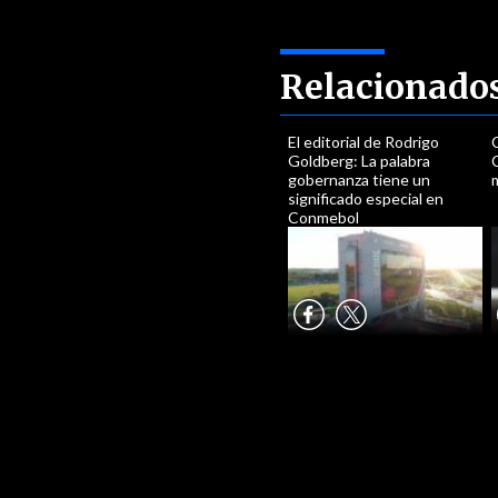
Relacionado
El editorial de Rodrigo
Goldberg: La palabra
C
gobernanza tiene un
significado especial en
Conmebol