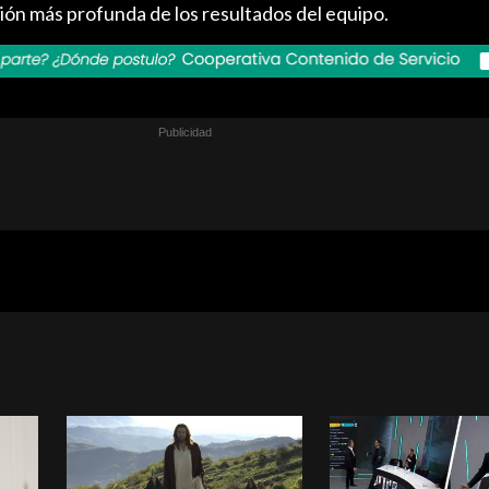
ción más profunda de los resultados del equipo.