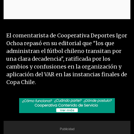
El comentarista de Cooperativa Deportes Igor
Ochoa repasó en su editorial que "los que
administran el fútbol chileno transitan por
una clara decadencia", ratificada por los
cambios y confusiones en la organización y
aplicación del VAR en las instancias finales de
Copa Chile.