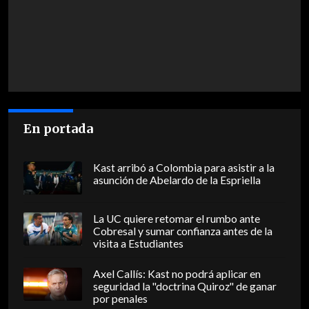
En portada
Kast arribó a Colombia para asistir a la
asunción de Abelardo de la Espriella
La UC quiere retomar el rumbo ante
Cobresal y sumar confianza antes de la
visita a Estudiantes
Axel Callís: Kast no podrá aplicar en
seguridad la "doctrina Quiroz" de ganar
por penales