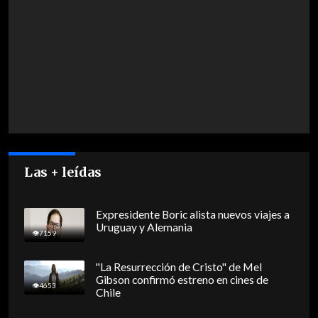
Las + leídas
Expresidente Boric alista nuevos viajes a
Uruguay y Alemania
7159
"La Resurrección de Cristo" de Mel
Gibson confirmó estreno en cines de
4653
Chile