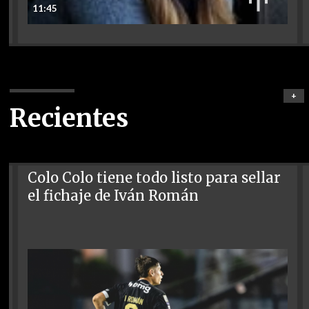
11:45
+
Recientes
Colo Colo tiene todo listo para sellar
el fichaje de Iván Román