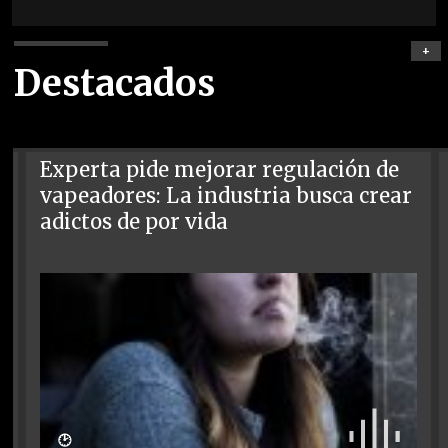
+
Destacados
Experta pide mejorar regulación de
vapeadores: La industria busca crear
adictos de por vida
🕑