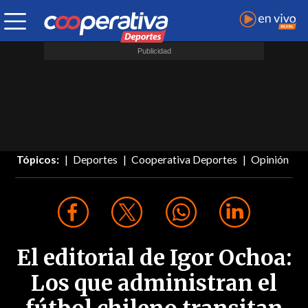
Tópicos:
Deportes
Cooperativa Deportes
Opinión
El editorial de Igor Ochoa:
Los que administran el