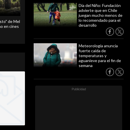
Día del Niño: Fundación
advierte que en Chile
juegan mucho menos de
lo recomendado para el
sto" de Mel
desarrollo
o en cines
Meteorología anuncia
fuerte caída de
temperaturas y
aguanieve para el fin de
semana