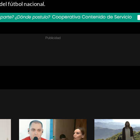
del fútbol nacional.