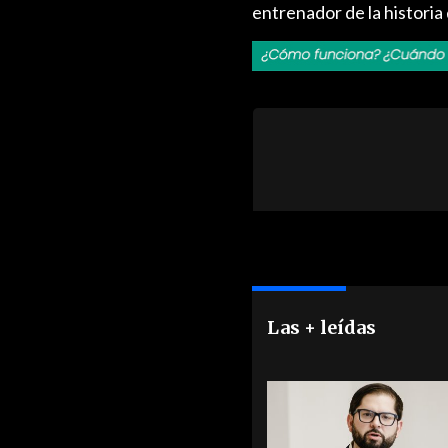
entrenador de la historia 
Las + leídas