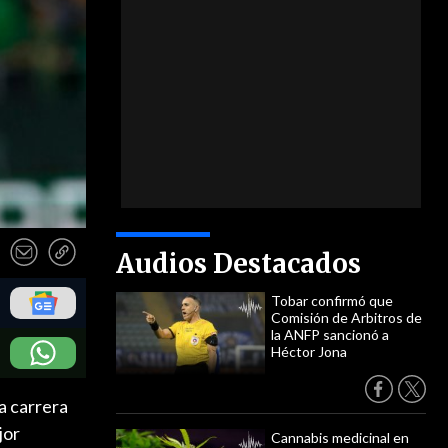
Audios Destacados
Tobar confirmó que
Comisión de Arbitros de
la ANFP sancionó a
Héctor Jona
a carrera
jor
Cannabis medicinal en