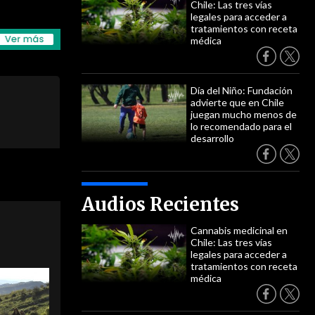
Chile: Las tres vías
legales para acceder a
tratamientos con receta
médica
Día del Niño: Fundación
advierte que en Chile
juegan mucho menos de
lo recomendado para el
desarrollo
Audios Recientes
Cannabis medicinal en
Chile: Las tres vías
legales para acceder a
tratamientos con receta
médica